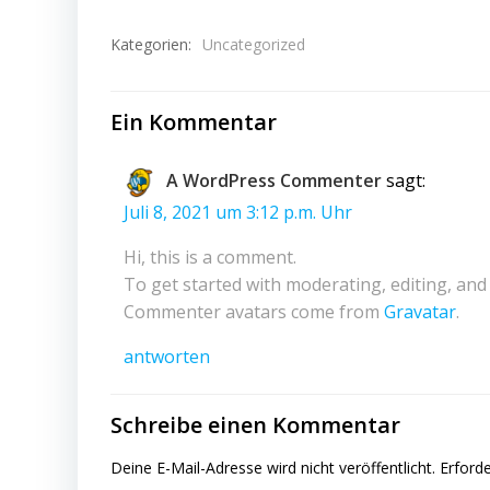
Kategorien:
Uncategorized
Ein Kommentar
A WordPress Commenter
sagt:
Juli 8, 2021 um 3:12 p.m. Uhr
Hi, this is a comment.
To get started with moderating, editing, an
Commenter avatars come from
Gravatar
.
antworten
Schreibe einen Kommentar
Deine E-Mail-Adresse wird nicht veröffentlicht.
Erforde