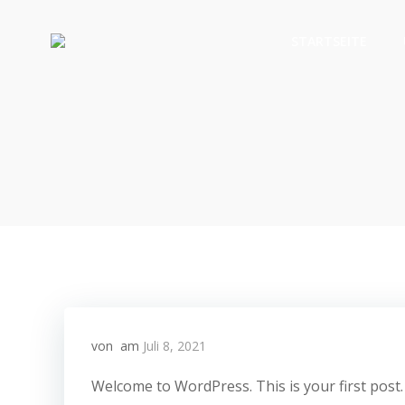
STARTSEITE
von
am
Juli 8, 2021
Welcome to WordPress. This is your first post. E