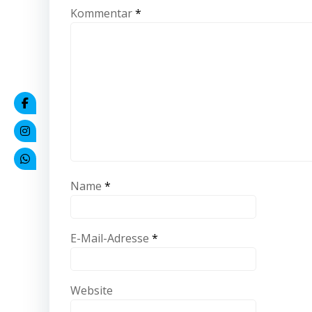
Kommentar
*
Name
*
E-Mail-Adresse
*
Website