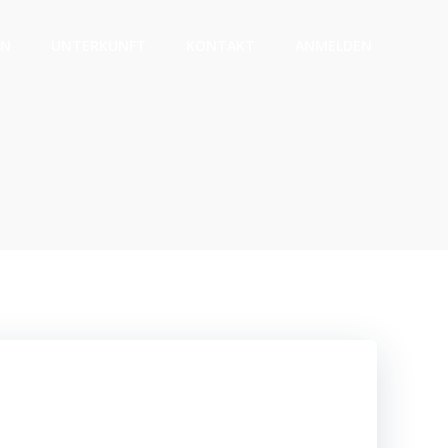
EN
UNTERKUNFT
KONTAKT
ANMELDEN