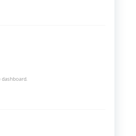
e dashboard.